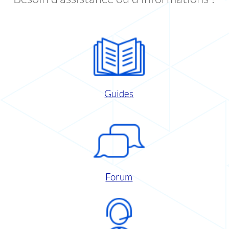
Guides
Forum